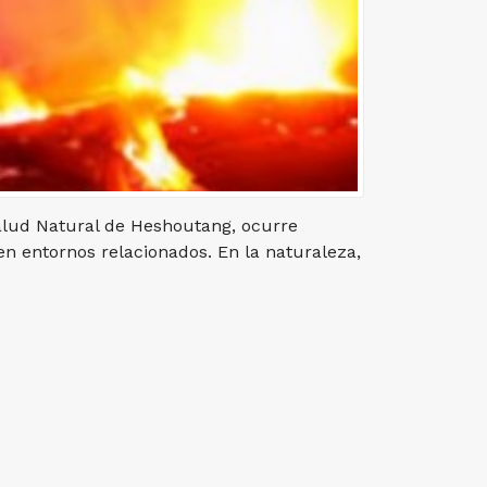
Salud Natural de Heshoutang, ocurre
 en entornos relacionados. En la naturaleza,