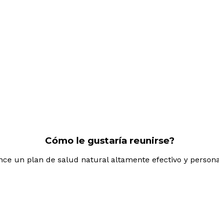
Cómo le gustaría reunirse?
ce un plan de salud natural altamente efectivo y persona