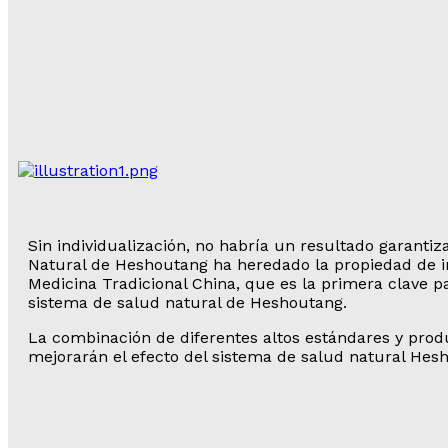
Sin individualización, no habría un resultado garantiz
Natural de Heshoutang ha heredado la propiedad de in
Medicina Tradicional China, que es la primera clave p
sistema de salud natural de Heshoutang.
La combinación de diferentes altos estándares y produ
mejorarán el efecto del sistema de salud natural Hes