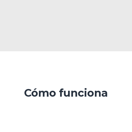
Cómo funciona