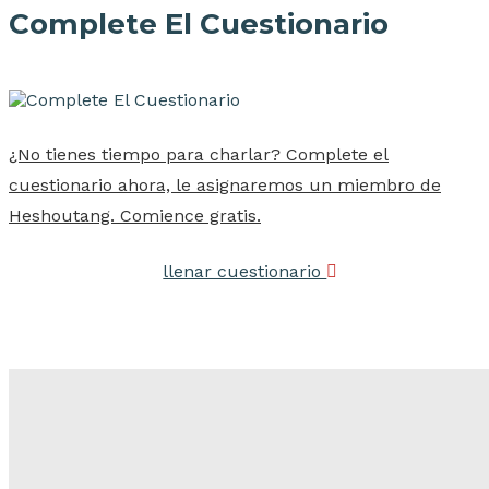
Complete El Cuestionario
¿No tienes tiempo para charlar? Complete el
cuestionario ahora, le asignaremos un miembro de
Heshoutang. Comience gratis.
llenar cuestionario