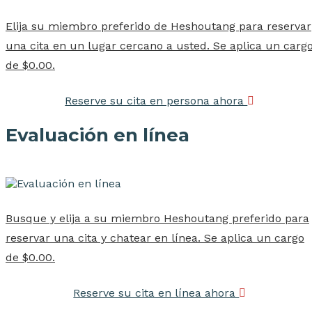
Elija su miembro preferido de Heshoutang para reservar
una cita en un lugar cercano a usted. Se aplica un carg
de $0.00.
Reserve su cita en persona ahora
Evaluación en línea
Busque y elija a su miembro Heshoutang preferido para
reservar una cita y chatear en línea. Se aplica un cargo
de $0.00.
Reserve su cita en línea ahora