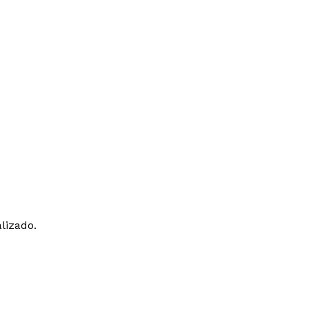
lizado.