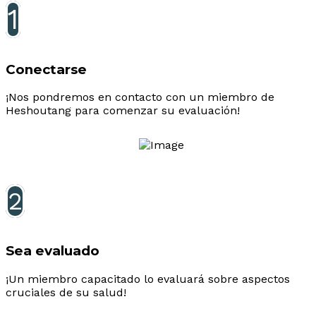
1
Conectarse
¡Nos pondremos en contacto con un miembro de
Heshoutang para comenzar su evaluación!
2
Sea evaluado
¡Un miembro capacitado lo evaluará sobre aspectos
cruciales de su salud!