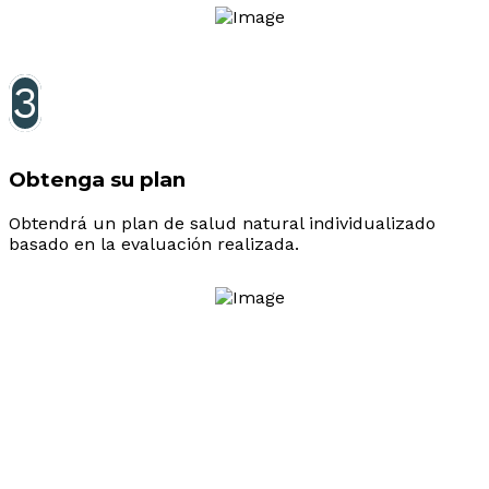
3
Obtenga su plan
Obtendrá un plan de salud natural individualizado
basado en la evaluación realizada.