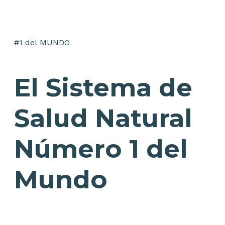
#1
del
MUNDO
El Sistema de
Salud Natural
Número 1 del
Mundo