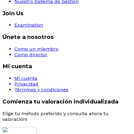
Nuestro Sistema de Gestión
Join Us
Examination
Únete a nosotros
Como un miembro
Como director
Mi cuenta
Mi cuenta
Privacidad
Términos y condiciones
Comienza tu valoración individualizada
Elige tu método preferido y consulta ahora tu 
valoración!