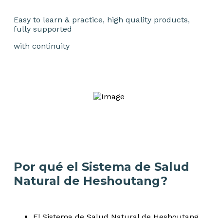
Easy to learn & practice, high quality products,
fully supported
with continuity
Por qué el Sistema de Salud
Natural de Heshoutang?
El Sistema de Salud Natural de Heshoutang