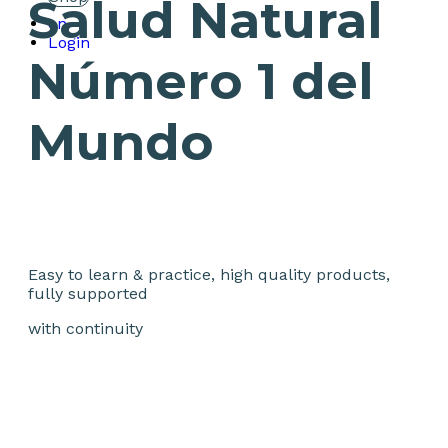
Salud Natural
en
Login
Número 1 del
Mundo
Easy to learn & practice, high quality products,
fully supported
with continuity