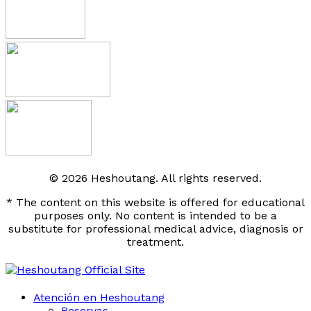
© 2026 Heshoutang. All rights reserved.
* The content on this website is offered for educational
purposes only. No content is intended to be a
substitute for professional medical advice, diagnosis or
treatment.
Atención en Heshoutang
Reservas