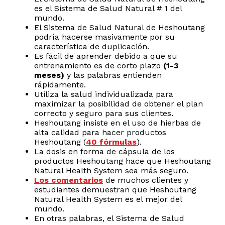
es el Sistema de Salud Natural # 1 del
mundo.
El Sistema de Salud Natural de Heshoutang
podría hacerse masivamente por su
característica de duplicación.
Es fácil de aprender debido a que su
entrenamiento es de corto plazo
(1-3
meses)
y las palabras entienden
rápidamente.
Utiliza la salud individualizada para
maximizar la posibilidad de obtener el plan
correcto y seguro para sus clientes.
Heshoutang insiste en el uso de hierbas de
alta calidad para hacer productos
Heshoutang (
40 fórmulas
).
La dosis en forma de cápsula de los
productos Heshoutang hace que Heshoutang
Natural Health System sea más seguro.
Los comentarios
de muchos clientes y
estudiantes demuestran que Heshoutang
Natural Health System es el mejor del
mundo.
En otras palabras, el Sistema de Salud